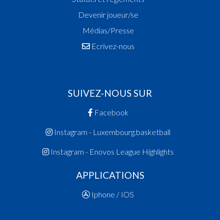
Devenir joueur/se
Médias/Presse
Ecrivez-nous
SUIVEZ-NOUS SUR
Facebook
Instagram - Luxembourg.basketball
Instagram - Enovos League Highlights
APPLICATIONS
Iphone / IOS