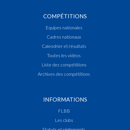
COMPÉTITIONS
Equipes nationales
Cadres nationaux
Calendrier et résultats
Toutes les vidéos
Liste des compétitions
Archives des compétitions
INFORMATIONS
FLBB
Les clubs
Statuts et réglements