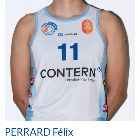
PERRARD Félix