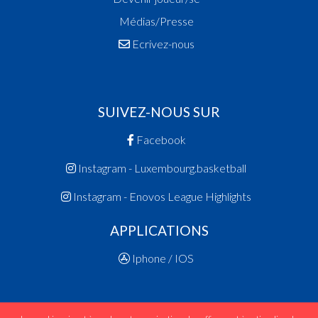
Médias/Presse
Ecrivez-nous
SUIVEZ-NOUS SUR
Facebook
Instagram - Luxembourg.basketball
Instagram - Enovos League Highlights
APPLICATIONS
Iphone / IOS