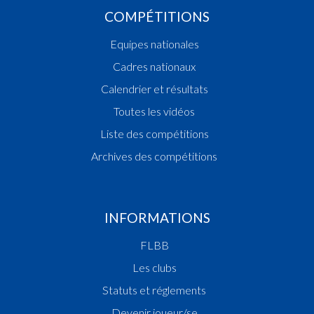
COMPÉTITIONS
Equipes nationales
Cadres nationaux
Calendrier et résultats
Toutes les vidéos
Liste des compétitions
Archives des compétitions
INFORMATIONS
FLBB
Les clubs
Statuts et réglements
Devenir joueur/se