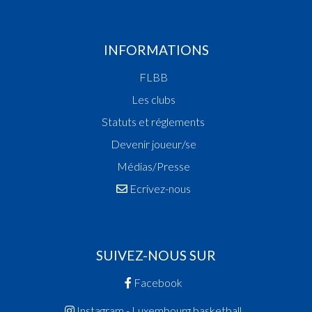
INFORMATIONS
FLBB
Les clubs
Statuts et réglements
Devenir joueur/se
Médias/Presse
Ecrivez-nous
SUIVEZ-NOUS SUR
Facebook
Instagram - Luxembourg.basketball