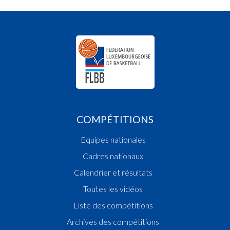
COMPÉTITIONS
Equipes nationales
Cadres nationaux
Calendrier et résultats
Toutes les vidéos
Liste des compétitions
Archives des compétitions