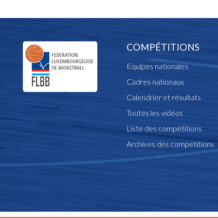
COMPÉTITIONS
Equipes nationales
Cadres nationaux
Calendrier et résultats
Toutes les vidéos
Liste des compétitions
Archives des compétitions