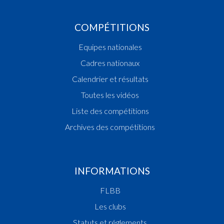
COMPÉTITIONS
Equipes nationales
Cadres nationaux
Calendrier et résultats
Toutes les vidéos
Liste des compétitions
Archives des compétitions
INFORMATIONS
FLBB
Les clubs
Statuts et réglements