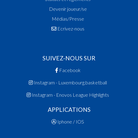
Devenir joueur/se
Médias/Presse
Ecrivez-nous
SUIVEZ-NOUS SUR
Facebook
Instagram - Luxembourg.basketball
Instagram - Enovos League Highlights
APPLICATIONS
Iphone / IOS