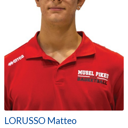
LORUSSO Matteo