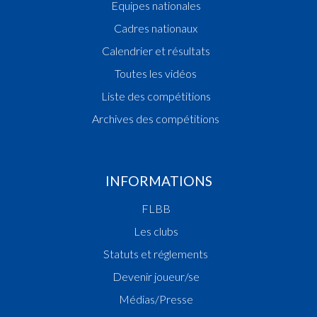
Equipes nationales
Cadres nationaux
Calendrier et résultats
Toutes les vidéos
Liste des compétitions
Archives des compétitions
INFORMATIONS
FLBB
Les clubs
Statuts et réglements
Devenir joueur/se
Médias/Presse