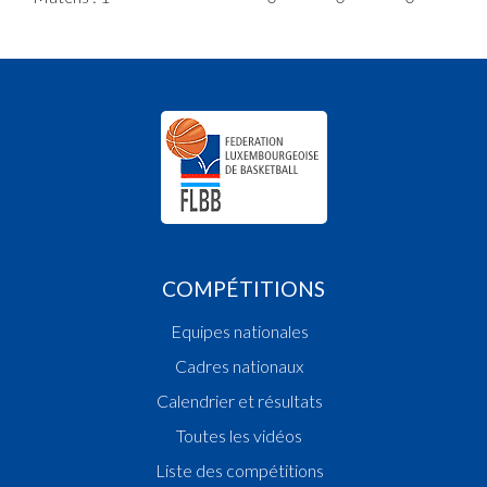
COMPÉTITIONS
Equipes nationales
Cadres nationaux
Calendrier et résultats
Toutes les vidéos
Liste des compétitions