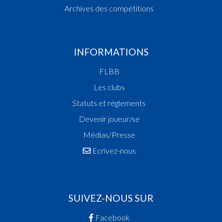
Archives des compétitions
INFORMATIONS
FLBB
Les clubs
Statuts et réglements
Devenir joueur/se
Médias/Presse
Ecrivez-nous
SUIVEZ-NOUS SUR
Facebook