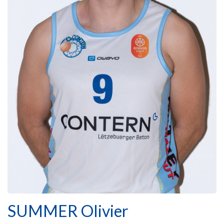
SUMMER Olivier