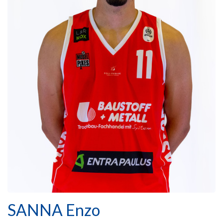
SANNA Enzo