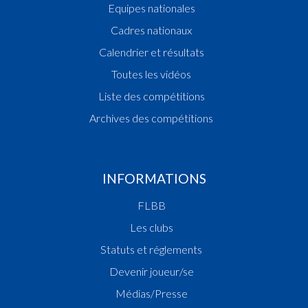
Equipes nationales
Cadres nationaux
Calendrier et résultats
Toutes les vidéos
Liste des compétitions
Archives des compétitions
INFORMATIONS
FLBB
Les clubs
Statuts et réglements
Devenir joueur/se
Médias/Presse