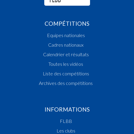
COMPÉTITIONS
Equipes nationales
Cadres nationaux
Calendrier et résultats
Toutes les vidéos
Liste des compétitions
Archives des compétitions
INFORMATIONS
FLBB
Les clubs