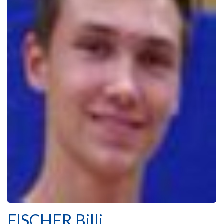
FISCHER Billi