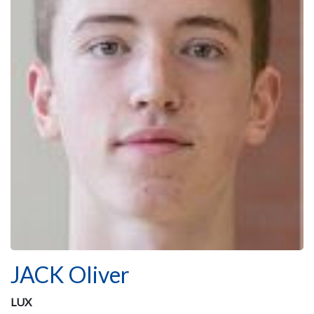
JACK Oliver
LUX