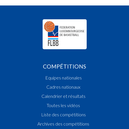
COMPÉTITIONS
Equipes nationales
Cadres nationaux
Calendrier et résultats
Toutes les vidéos
Liste des compétitions
Archives des compétitions