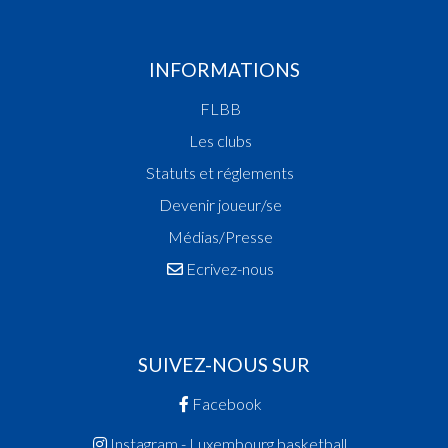
INFORMATIONS
FLBB
Les clubs
Statuts et réglements
Devenir joueur/se
Médias/Presse
Ecrivez-nous
SUIVEZ-NOUS SUR
Facebook
Instagram - Luxembourg.basketball