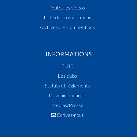
Toutes les vidéos
Liste des compétitions
Archives des compétitions
INFORMATIONS
FLBB
Les clubs
Statuts et réglements
Devenir joueur/se
Médias/Presse
Ecrivez-nous