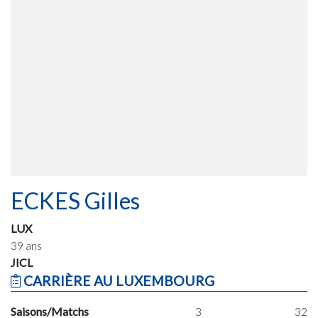
ECKES Gilles
LUX
39 ans
JICL
CARRIÈRE AU LUXEMBOURG
Saisons/Matchs
3
32