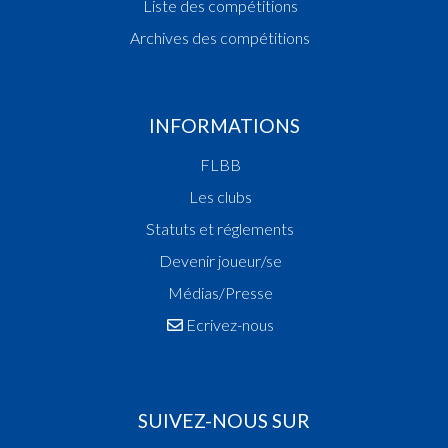
Liste des compétitions
Archives des compétitions
INFORMATIONS
FLBB
Les clubs
Statuts et réglements
Devenir joueur/se
Médias/Presse
Ecrivez-nous
SUIVEZ-NOUS SUR