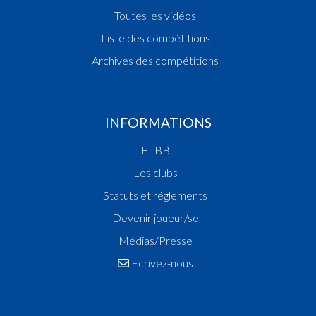
Toutes les vidéos
Liste des compétitions
Archives des compétitions
INFORMATIONS
FLBB
Les clubs
Statuts et réglements
Devenir joueur/se
Médias/Presse
Ecrivez-nous