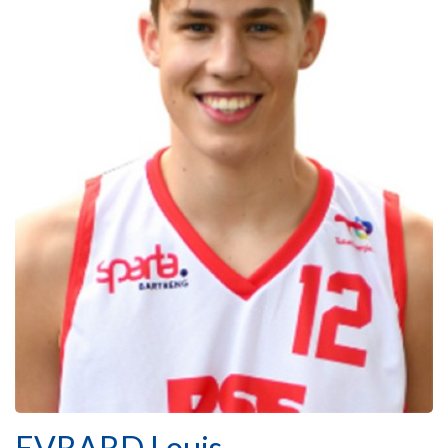
EVRARD Louis