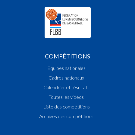
COMPÉTITIONS
Equipes nationales
Cadres nationaux
Calendrier et résultats
Toutes les vidéos
Liste des compétitions
Archives des compétitions