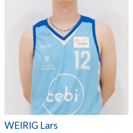
WEIRIG Lars