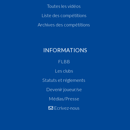
Toutes les vidéos
Liste des compétitions
Archives des compétitions
INFORMATIONS
FLBB
Les clubs
Statuts et réglements
Devenir joueur/se
Médias/Presse
Ecrivez-nous