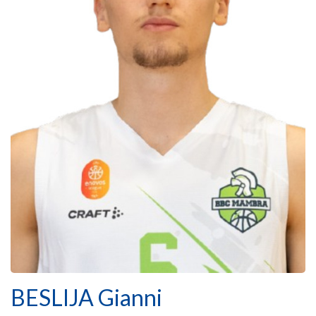
BESLIJA Gianni