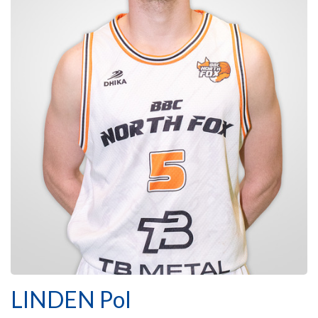
LINDEN Pol