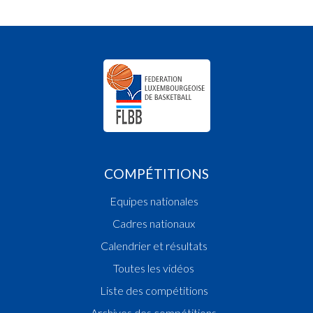
COMPÉTITIONS
Equipes nationales
Cadres nationaux
Calendrier et résultats
Toutes les vidéos
Liste des compétitions
Archives des compétitions