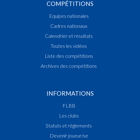
COMPÉTITIONS
Equipes nationales
Cadres nationaux
Calendrier et résultats
Toutes les vidéos
Liste des compétitions
Archives des compétitions
INFORMATIONS
FLBB
Les clubs
Statuts et réglements
Devenir joueur/se