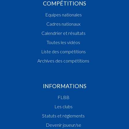
COMPÉTITIONS
Equipes nationales
Cadres nationaux
Calendrier et résultats
Toutes les vidéos
Liste des compétitions
Archives des compétitions
INFORMATIONS
FLBB
Les clubs
Statuts et réglements
Devenir joueur/se