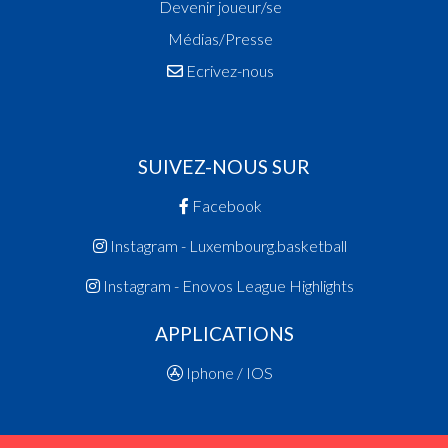
Devenir joueur/se
Médias/Presse
Ecrivez-nous
SUIVEZ-NOUS SUR
Facebook
Instagram - Luxembourg.basketball
Instagram - Enovos League Highlights
APPLICATIONS
Iphone / IOS