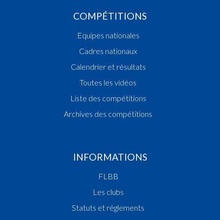
COMPÉTITIONS
Equipes nationales
Cadres nationaux
Calendrier et résultats
Toutes les vidéos
Liste des compétitions
Archives des compétitions
INFORMATIONS
FLBB
Les clubs
Statuts et réglements