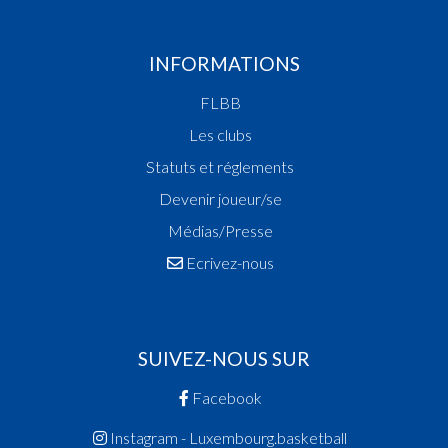
INFORMATIONS
FLBB
Les clubs
Statuts et réglements
Devenir joueur/se
Médias/Presse
Ecrivez-nous
SUIVEZ-NOUS SUR
Facebook
Instagram - Luxembourg.basketball