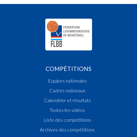
COMPÉTITIONS
Equipes nationales
Cadres nationaux
Calendrier et résultats
Toutes les vidéos
Liste des compétitions
Archives des compétitions