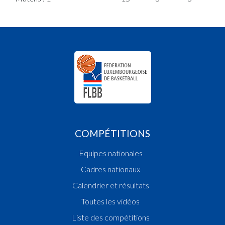
COMPÉTITIONS
Equipes nationales
Cadres nationaux
Calendrier et résultats
Toutes les vidéos
Liste des compétitions