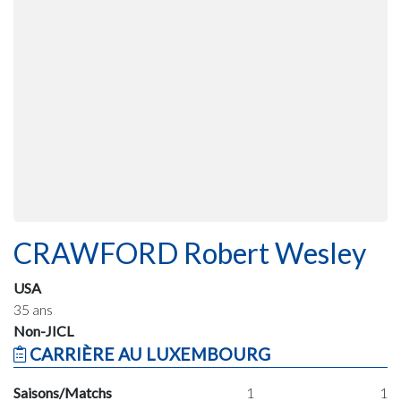
CRAWFORD Robert Wesley
USA
35 ans
Non-JICL
CARRIÈRE AU LUXEMBOURG
Saisons/Matchs
1
1