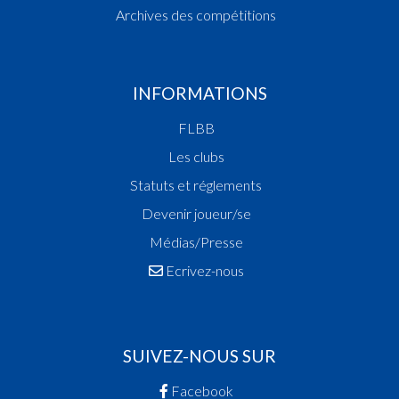
Archives des compétitions
INFORMATIONS
FLBB
Les clubs
Statuts et réglements
Devenir joueur/se
Médias/Presse
Ecrivez-nous
SUIVEZ-NOUS SUR
Facebook