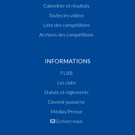
Calendrier et résultats
Toutes les vidéos
Liste des compétitions
Archives des compétitions
INFORMATIONS
FLBB
Les clubs
Statuts et réglements
Devenir joueur/se
Médias/Presse
Ecrivez-nous