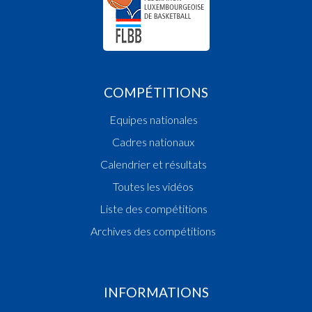
COMPÉTITIONS
Equipes nationales
Cadres nationaux
Calendrier et résultats
Toutes les vidéos
Liste des compétitions
Archives des compétitions
INFORMATIONS