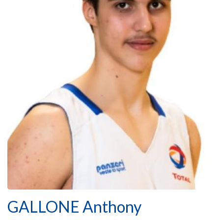
GALLONE Anthony