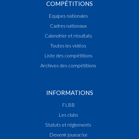
COMPÉTITIONS
Equipes nationales
Cadres nationaux
Calendrier et résultats
Toutes les vidéos
Liste des compétitions
Archives des compétitions
INFORMATIONS
FLBB
Les clubs
Statuts et réglements
Devenir joueur/se