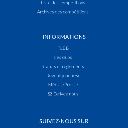
Liste des compétitions
Archives des compétitions
INFORMATIONS
FLBB
Les clubs
Statuts et réglements
Devenir joueur/se
Médias/Presse
Ecrivez-nous
SUIVEZ-NOUS SUR