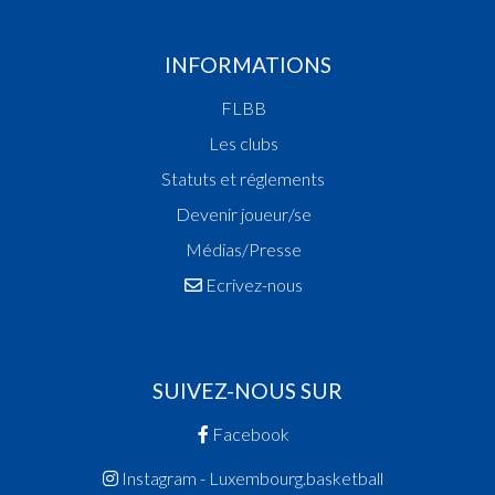
INFORMATIONS
FLBB
Les clubs
Statuts et réglements
Devenir joueur/se
Médias/Presse
Ecrivez-nous
SUIVEZ-NOUS SUR
Facebook
Instagram - Luxembourg.basketball