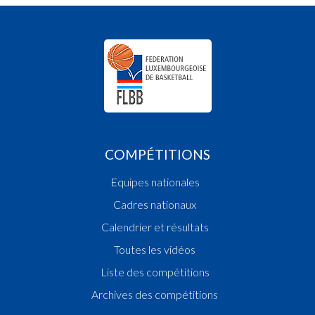
COMPÉTITIONS
Equipes nationales
Cadres nationaux
Calendrier et résultats
Toutes les vidéos
Liste des compétitions
Archives des compétitions