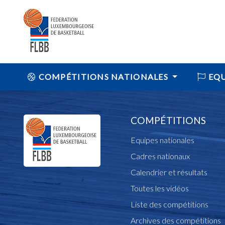
COMPÉTITIONS NATIONALES
EQU
COMPÉTITIONS
Equipes nationales
Cadres nationaux
Calendrier et résultats
Toutes les vidéos
Liste des compétitions
Archives des compétitions