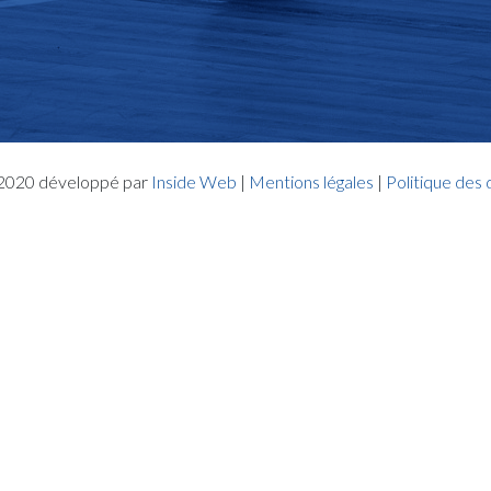
- 2020 développé par
Inside Web
|
Mentions légales
|
Politique des