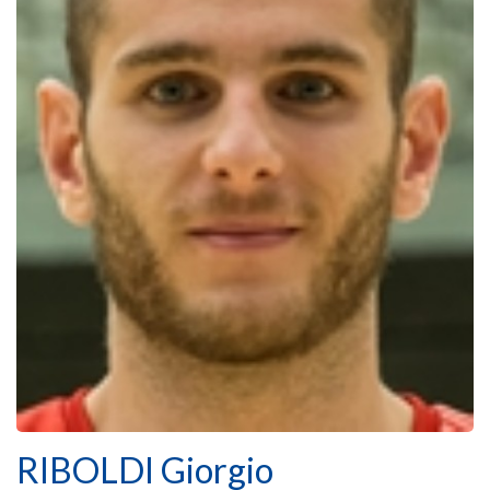
RIBOLDI Giorgio