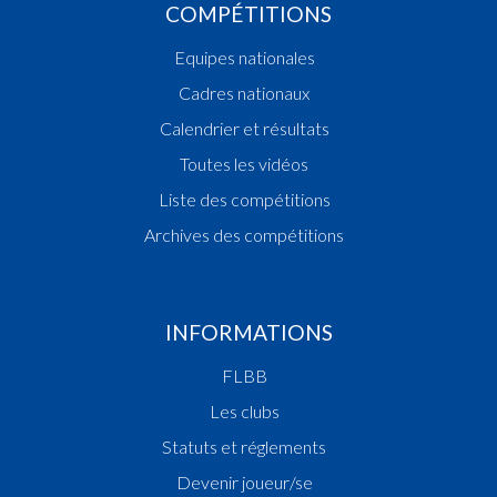
COMPÉTITIONS
Equipes nationales
Cadres nationaux
Calendrier et résultats
Toutes les vidéos
Liste des compétitions
Archives des compétitions
INFORMATIONS
FLBB
Les clubs
Statuts et réglements
Devenir joueur/se