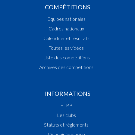
COMPÉTITIONS
Equipes nationales
Cadres nationaux
Calendrier et résultats
Toutes les vidéos
Liste des compétitions
Archives des compétitions
INFORMATIONS
FLBB
Les clubs
Statuts et réglements
Devenir joueur/se