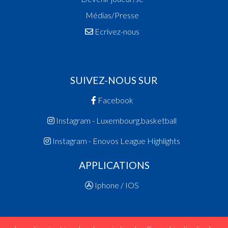
Médias/Presse
Ecrivez-nous
SUIVEZ-NOUS SUR
Facebook
Instagram - Luxembourg.basketball
Instagram - Enovos League Highlights
APPLICATIONS
Iphone / IOS