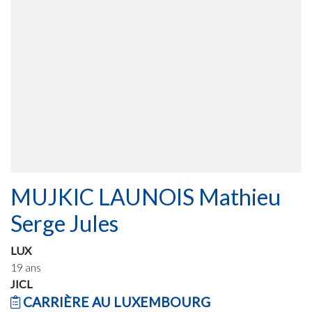
MUJKIC LAUNOIS Mathieu
Serge Jules
LUX
19 ans
JICL
CARRIÈRE AU LUXEMBOURG