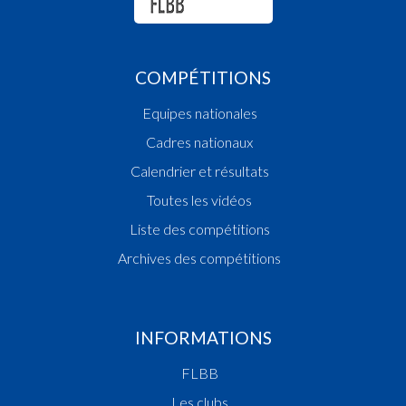
COMPÉTITIONS
Equipes nationales
Cadres nationaux
Calendrier et résultats
Toutes les vidéos
Liste des compétitions
Archives des compétitions
INFORMATIONS
FLBB
Les clubs