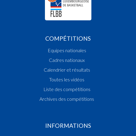
COMPÉTITIONS
Equipes nationales
Cadres nationaux
Calendrier et résultats
Toutes les vidéos
Liste des compétitions
Archives des compétitions
INFORMATIONS