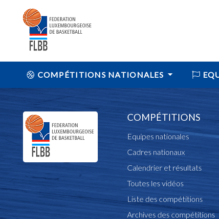
COMPÉTITIONS NATIONALES
EQU
COMPÉTITIONS
Equipes nationales
Cadres nationaux
Calendrier et résultats
Toutes les vidéos
Liste des compétitions
Archives des compétitions