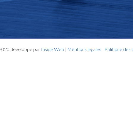
- 2020 développé par
Inside Web
|
Mentions légales
|
Politique des