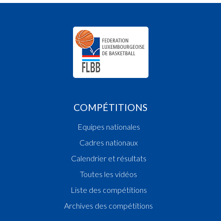
COMPÉTITIONS
Equipes nationales
Cadres nationaux
Calendrier et résultats
Toutes les vidéos
Liste des compétitions
Archives des compétitions