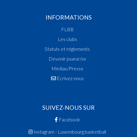
INFORMATIONS
FLBB
Les clubs
Statuts et réglements
Devenir joueur/se
Médias/Presse
Ecrivez-nous
SUIVEZ-NOUS SUR
Facebook
Instagram - Luxembourg.basketball