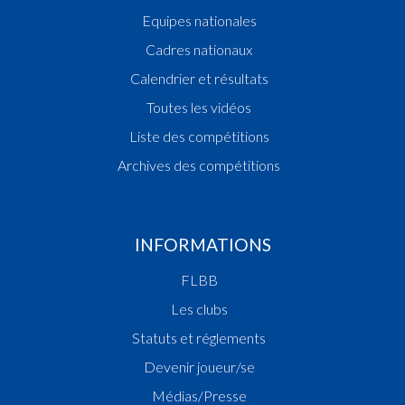
Equipes nationales
Cadres nationaux
Calendrier et résultats
Toutes les vidéos
Liste des compétitions
Archives des compétitions
INFORMATIONS
FLBB
Les clubs
Statuts et réglements
Devenir joueur/se
Médias/Presse