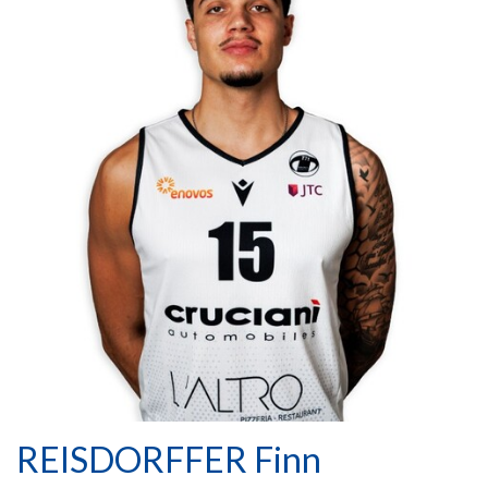
REISDORFFER Finn