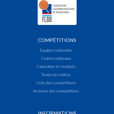
COMPÉTITIONS
Equipes nationales
Cadres nationaux
Calendrier et résultats
Toutes les vidéos
Liste des compétitions
Archives des compétitions
INFORMATIONS