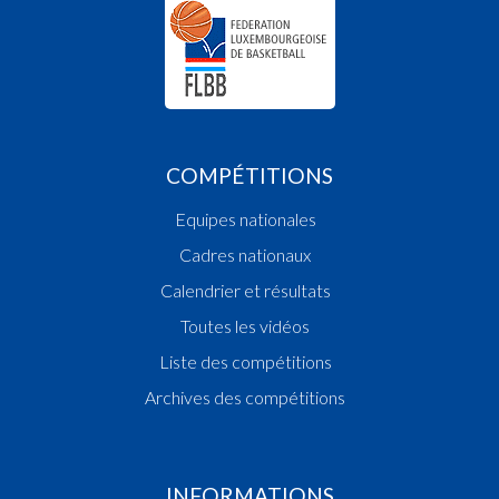
COMPÉTITIONS
Equipes nationales
Cadres nationaux
Calendrier et résultats
Toutes les vidéos
Liste des compétitions
Archives des compétitions
INFORMATIONS