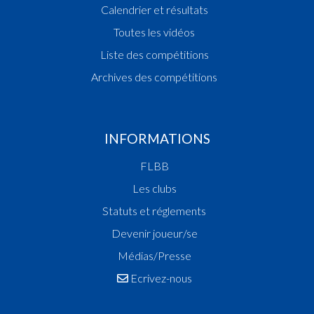
Calendrier et résultats
Toutes les vidéos
Liste des compétitions
Archives des compétitions
INFORMATIONS
FLBB
Les clubs
Statuts et réglements
Devenir joueur/se
Médias/Presse
Ecrivez-nous