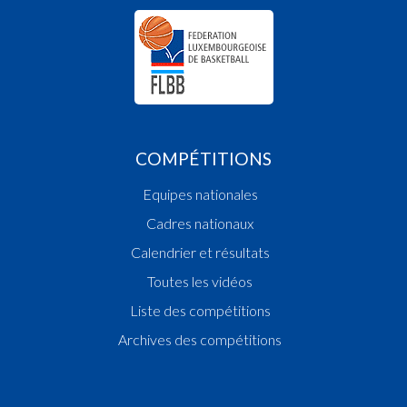
COMPÉTITIONS
Equipes nationales
Cadres nationaux
Calendrier et résultats
Toutes les vidéos
Liste des compétitions
Archives des compétitions