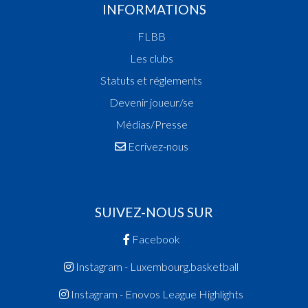
INFORMATIONS
FLBB
Les clubs
Statuts et réglements
Devenir joueur/se
Médias/Presse
Ecrivez-nous
SUIVEZ-NOUS SUR
Facebook
Instagram - Luxembourg.basketball
Instagram - Enovos League Highlights