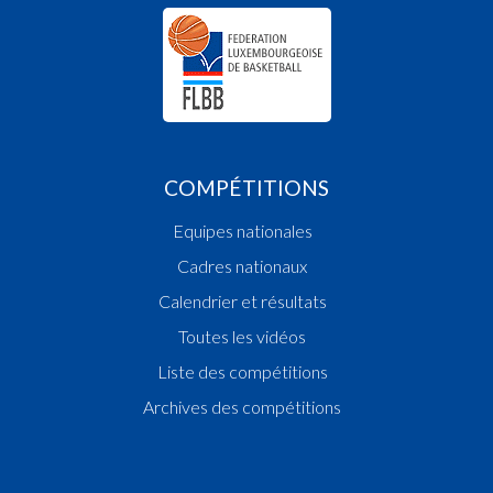
COMPÉTITIONS
Equipes nationales
Cadres nationaux
Calendrier et résultats
Toutes les vidéos
Liste des compétitions
Archives des compétitions