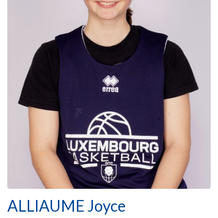
ALLIAUME Joyce