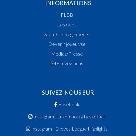
INFORMATIONS
FLBB
Les clubs
Statuts et réglements
Devenir joueur/se
Médias/Presse
Ecrivez-nous
SUIVEZ-NOUS SUR
Facebook
Instagram - Luxembourg.basketball
Instagram - Enovos League Highlights