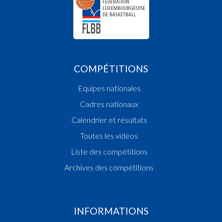
COMPÉTITIONS
Equipes nationales
Cadres nationaux
Calendrier et résultats
Toutes les vidéos
Liste des compétitions
Archives des compétitions
INFORMATIONS