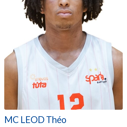
MC LEOD Théo