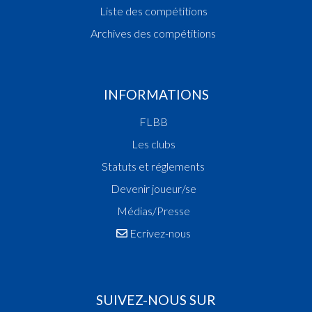
Liste des compétitions
Archives des compétitions
INFORMATIONS
FLBB
Les clubs
Statuts et réglements
Devenir joueur/se
Médias/Presse
Ecrivez-nous
SUIVEZ-NOUS SUR