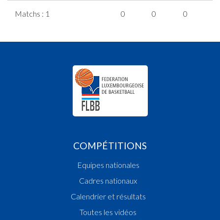
Matchs : 1
0
0
0
0
COMPÉTITIONS
Equipes nationales
Cadres nationaux
Calendrier et résultats
Toutes les vidéos