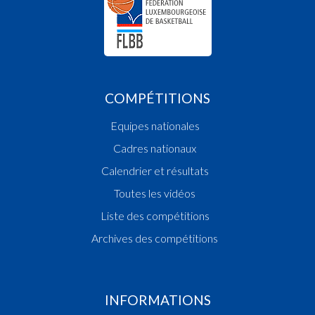
COMPÉTITIONS
Equipes nationales
Cadres nationaux
Calendrier et résultats
Toutes les vidéos
Liste des compétitions
Archives des compétitions
INFORMATIONS