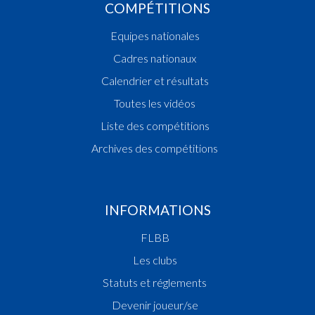
COMPÉTITIONS
Equipes nationales
Cadres nationaux
Calendrier et résultats
Toutes les vidéos
Liste des compétitions
Archives des compétitions
INFORMATIONS
FLBB
Les clubs
Statuts et réglements
Devenir joueur/se