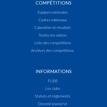
COMPÉTITIONS
Equipes nationales
Cadres nationaux
Calendrier et résultats
Toutes les vidéos
Liste des compétitions
Archives des compétitions
INFORMATIONS
FLBB
Les clubs
Statuts et réglements
Devenir joueur/se