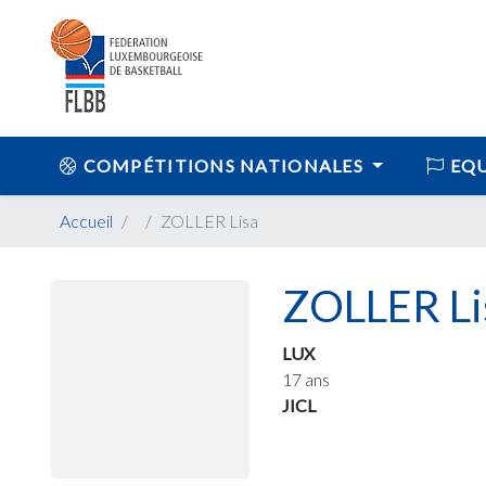
COMPÉTITIONS NATIONALES
EQU
Accueil
ZOLLER Lisa
ZOLLER Li
LUX
17 ans
JICL