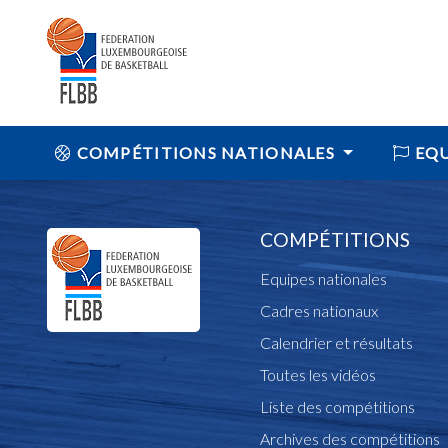
COMPÉTITIONS NATIONALES
EQU
COMPÉTITIONS
Equipes nationales
Cadres nationaux
Calendrier et résultats
Toutes les vidéos
Liste des compétitions
Archives des compétitions