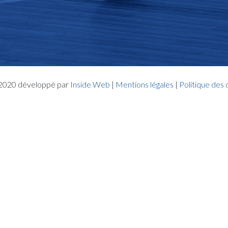
- 2020 développé par
Inside Web
|
Mentions légales
|
Politique des