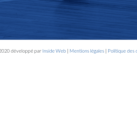
- 2020 développé par
Inside Web
|
Mentions légales
|
Politique des