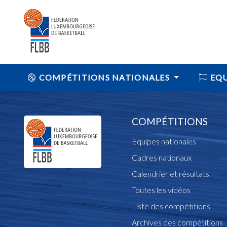
COMPÉTITIONS NATIONALES
EQU
COMPÉTITIONS
Equipes nationales
Cadres nationaux
Calendrier et résultats
Toutes les vidéos
Liste des compétitions
Archives des compétitions