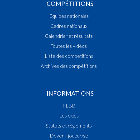
COMPÉTITIONS
Equipes nationales
Cadres nationaux
Calendrier et résultats
Toutes les vidéos
Liste des compétitions
Archives des compétitions
INFORMATIONS
FLBB
Les clubs
Statuts et réglements
Devenir joueur/se