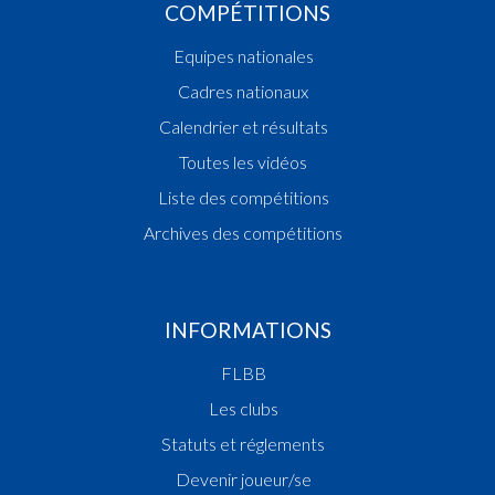
COMPÉTITIONS
Equipes nationales
Cadres nationaux
Calendrier et résultats
Toutes les vidéos
Liste des compétitions
Archives des compétitions
INFORMATIONS
FLBB
Les clubs
Statuts et réglements
Devenir joueur/se